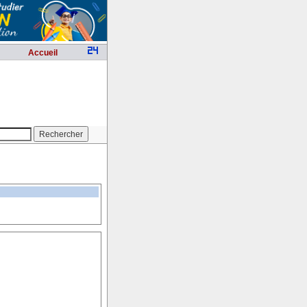
Accueil