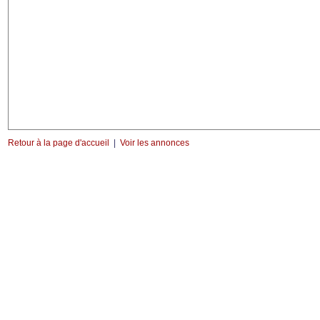
Retour à la page d'accueil
|
Voir les annonces