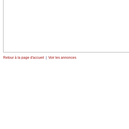
Retour à la page d'accueil
|
Voir les annonces