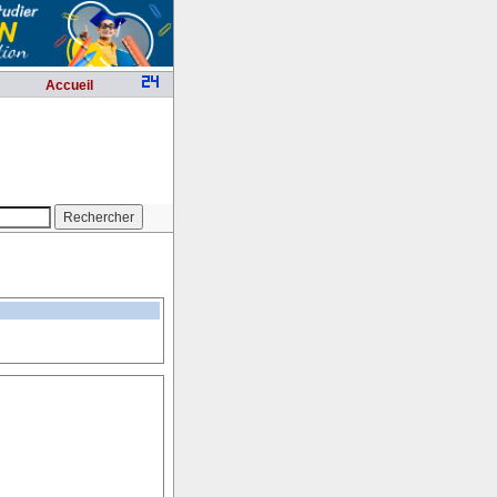
Accueil