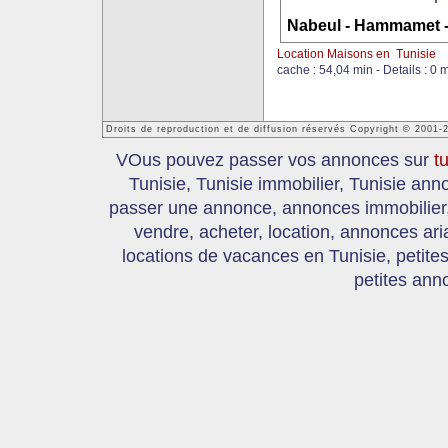
Nabeul - Hammamet
Location Maisons en Tunisie
cache : 54,04 min - Details : 0 
Droits de reproduction et de diffusion réservés Copyright © 2001-
VOus pouvez passer vos annonces sur
t
Tunisie, Tunisie immobilier, Tunisie an
passer une annonce, annonces immobilier, 
vendre, acheter, location, annonces ari
locations de vacances en Tunisie, petite
petites ann