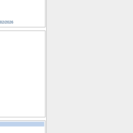
/02/2026