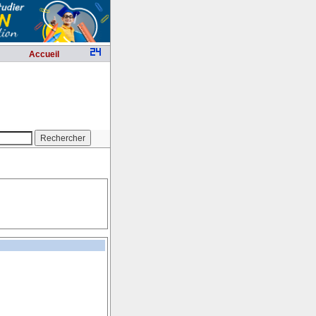
Accueil