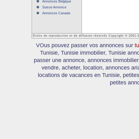
Annonces Belgique
Suisse Annonce
Annonces Canada
Droits de reproduction et de diffusion réservés Copyright © 2001-
VOus pouvez passer vos annonces sur
t
Tunisie, Tunisie immobilier, Tunisie an
passer une annonce, annonces immobilier, 
vendre, acheter, location, annonces ari
locations de vacances en Tunisie, petite
petites ann