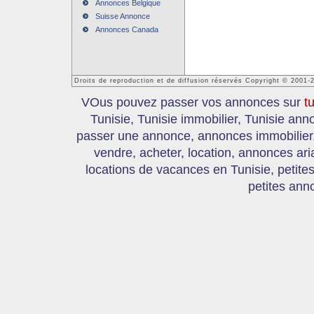
Annonces Belgique
Suisse Annonce
Annonces Canada
Droits de reproduction et de diffusion réservés Copyright © 2001-
VOus pouvez passer vos annonces sur
t
Tunisie, Tunisie immobilier, Tunisie an
passer une annonce, annonces immobilier, 
vendre, acheter, location, annonces ari
locations de vacances en Tunisie, petite
petites ann