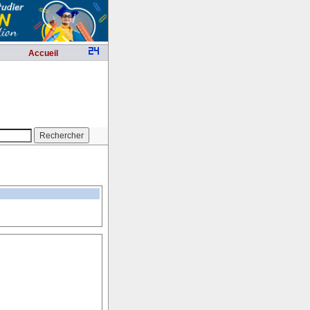
Accueil