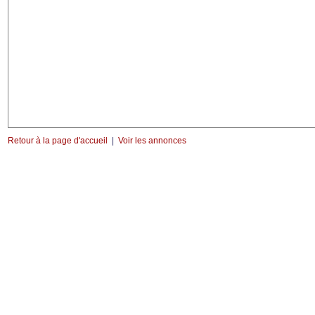
Retour à la page d'accueil
|
Voir les annonces