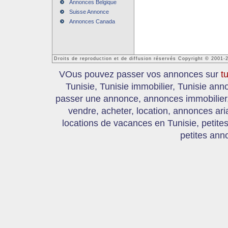
Annonces Belgique
Suisse Annonce
Annonces Canada
Droits de reproduction et de diffusion réservés Copyright © 2001-
VOus pouvez passer vos annonces sur
t
Tunisie, Tunisie immobilier, Tunisie an
passer une annonce, annonces immobilier, 
vendre, acheter, location, annonces ari
locations de vacances en Tunisie, petite
petites ann