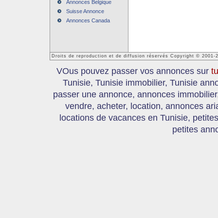
Annonces Belgique
Suisse Annonce
Annonces Canada
Droits de reproduction et de diffusion réservés Copyright © 2001-
VOus pouvez passer vos annonces sur
t
Tunisie, Tunisie immobilier, Tunisie an
passer une annonce, annonces immobilier, 
vendre, acheter, location, annonces ari
locations de vacances en Tunisie, petite
petites ann