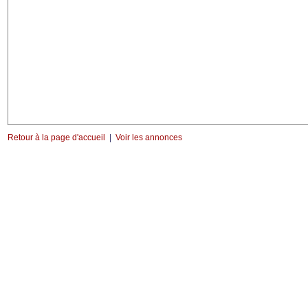
Retour à la page d'accueil
|
Voir les annonces