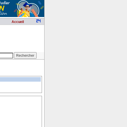
Accueil