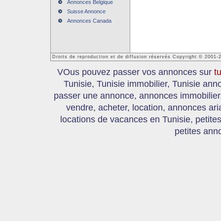
Annonces Belgique
Suisse Annonce
Annonces Canada
Droits de reproduction et de diffusion réservés Copyright © 2001-
VOus pouvez passer vos annonces sur
t
Tunisie, Tunisie immobilier, Tunisie an
passer une annonce, annonces immobilier, 
vendre, acheter, location, annonces ari
locations de vacances en Tunisie, petite
petites ann