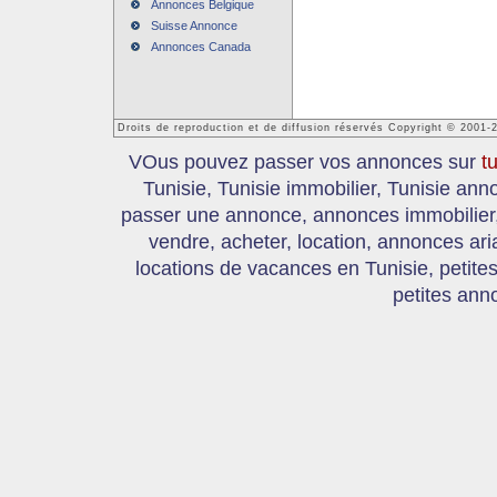
Annonces Belgique
Suisse Annonce
Annonces Canada
Droits de reproduction et de diffusion réservés Copyright © 2001-
VOus pouvez passer vos annonces sur
t
Tunisie, Tunisie immobilier, Tunisie an
passer une annonce, annonces immobilier, 
vendre, acheter, location, annonces ari
locations de vacances en Tunisie, petite
petites ann