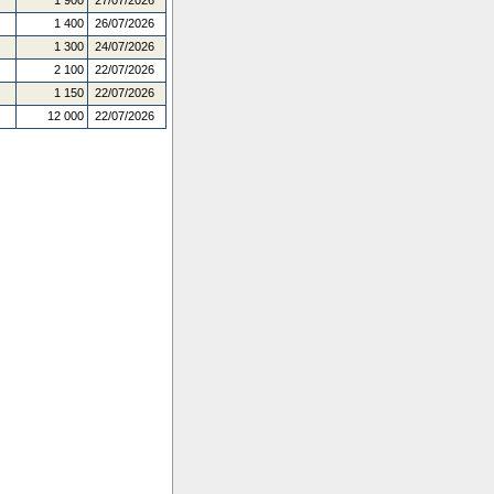
1 900
27/07/2026
1 400
26/07/2026
1 300
24/07/2026
2 100
22/07/2026
1 150
22/07/2026
12 000
22/07/2026