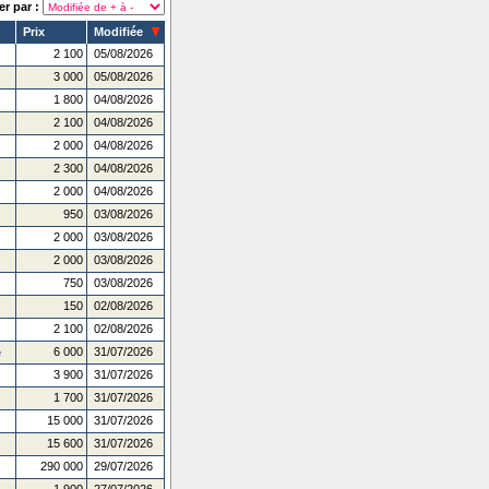
er par :
Prix
Modifiée
2 100
05/08/2026
3 000
05/08/2026
1 800
04/08/2026
2 100
04/08/2026
2 000
04/08/2026
2 300
04/08/2026
2 000
04/08/2026
950
03/08/2026
2 000
03/08/2026
2 000
03/08/2026
750
03/08/2026
150
02/08/2026
2 100
02/08/2026
6 000
31/07/2026
e
3 900
31/07/2026
1 700
31/07/2026
15 000
31/07/2026
15 600
31/07/2026
290 000
29/07/2026