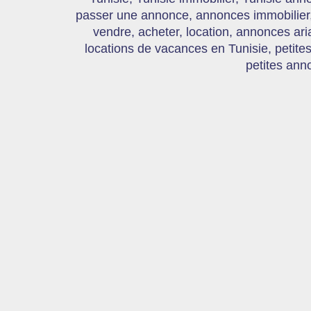
passer une annonce, annonces immobilier, 
vendre, acheter, location, annonces ari
locations de vacances en Tunisie, petite
petites ann