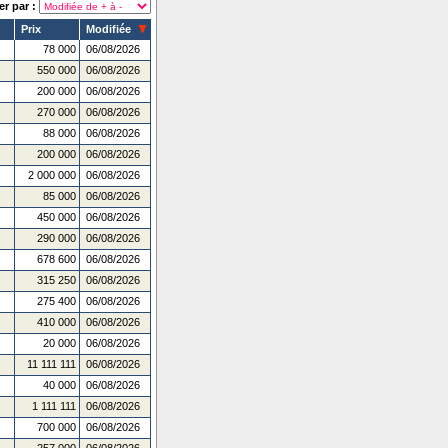
er par :
Prix
Modifiée
78 000
06/08/2026
550 000
06/08/2026
200 000
06/08/2026
270 000
06/08/2026
88 000
06/08/2026
200 000
06/08/2026
2 000 000
06/08/2026
85 000
06/08/2026
450 000
06/08/2026
290 000
06/08/2026
678 600
06/08/2026
315 250
06/08/2026
275 400
06/08/2026
410 000
06/08/2026
20 000
06/08/2026
11 111 111
06/08/2026
40 000
06/08/2026
1 111 111
06/08/2026
700 000
06/08/2026