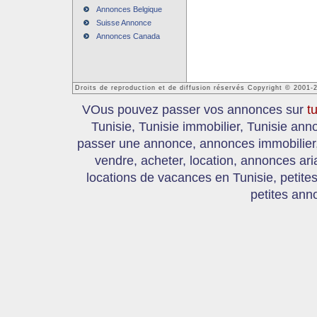
Annonces Belgique
Suisse Annonce
Annonces Canada
Droits de reproduction et de diffusion réservés Copyright © 2001-
VOus pouvez passer vos annonces sur
t
Tunisie, Tunisie immobilier, Tunisie an
passer une annonce, annonces immobilier, 
vendre, acheter, location, annonces ari
locations de vacances en Tunisie, petite
petites ann