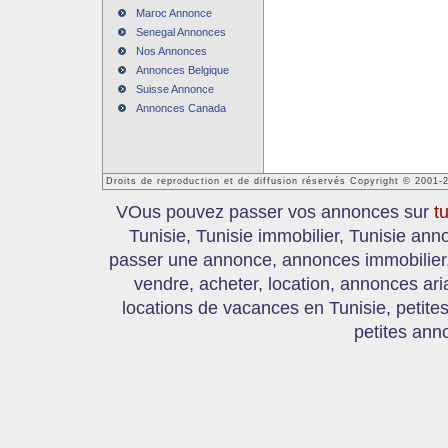
Maroc Annonce
Senegal Annonces
Nos Annonces
Annonces Belgique
Suisse Annonce
Annonces Canada
Droits de reproduction et de diffusion réservés Copyright © 2001-
VOus pouvez passer vos annonces sur
t
Tunisie, Tunisie immobilier, Tunisie an
passer une annonce, annonces immobilier, 
vendre, acheter, location, annonces ari
locations de vacances en Tunisie, petite
petites ann