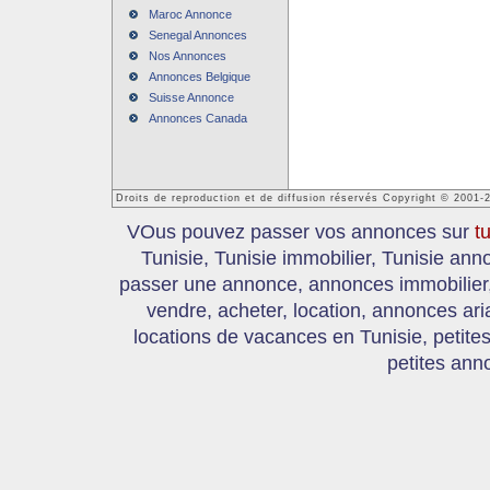
Maroc Annonce
Senegal Annonces
Nos Annonces
Annonces Belgique
Suisse Annonce
Annonces Canada
Droits de reproduction et de diffusion réservés Copyright © 2001-
VOus pouvez passer vos annonces sur
t
Tunisie, Tunisie immobilier, Tunisie an
passer une annonce, annonces immobilier, 
vendre, acheter, location, annonces ari
locations de vacances en Tunisie, petite
petites ann