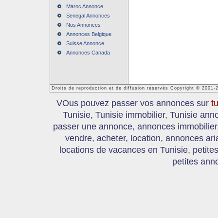
Maroc Annonce
Senegal Annonces
Nos Annonces
Annonces Belgique
Suisse Annonce
Annonces Canada
Droits de reproduction et de diffusion réservés Copyright © 2001-
VOus pouvez passer vos annonces sur
t
Tunisie, Tunisie immobilier, Tunisie an
passer une annonce, annonces immobilier, 
vendre, acheter, location, annonces ari
locations de vacances en Tunisie, petite
petites ann