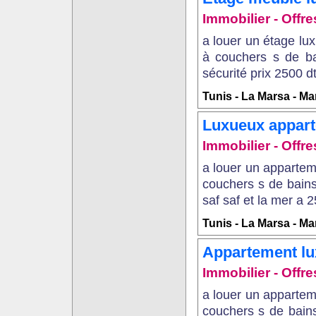
Immobilier - Offre
a louer un étage l
à couchers s de ba
sécurité prix 2500 dt
Tunis - La Marsa - Ma
Luxueux appart
Immobilier - Offre
a louer un apparte
couchers s de bains
saf saf et la mer a 2
Tunis - La Marsa - Ma
Appartement lu
Immobilier - Offre
a louer un apparte
couchers s de bains 