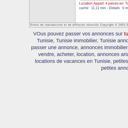
Location Appart. 4 pièces en T
cache : 11,11 min - Details : 0 m
Droits de reproduction et de diffusion réservés Copyright © 2001-
VOus pouvez passer vos annonces sur
t
Tunisie, Tunisie immobilier, Tunisie an
passer une annonce, annonces immobilier, 
vendre, acheter, location, annonces ari
locations de vacances en Tunisie, petite
petites ann