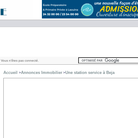
 Vous n'êtes pas connecté.
Accueil
Annonces Immobilier
Une station service à Beja
>
>