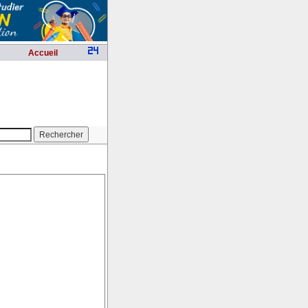
Accueil