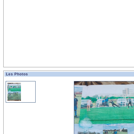
Les Photos