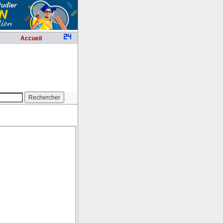
Accueil