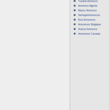
Tunisie Annonce
Annonce Algerie
Maroc Annonce
Senegal Annonces
Nos Annonces
Annonces Belgique
Suisse Annonce
Annonces Canada