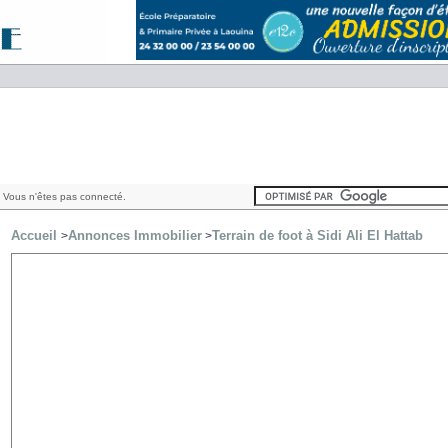
 Vous n'êtes pas connecté.
Accueil
Annonces Immobilier
Terrain de foot à Sidi Ali El Hattab
>
>