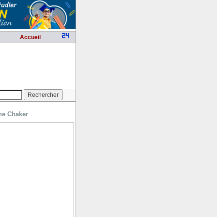
Accueil
ne Chaker