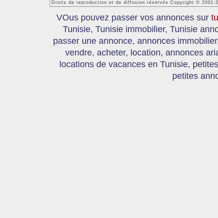
Droits de reproduction et de diffusion réservés Copyright © 2001-
VOus pouvez passer vos annonces sur
t
Tunisie, Tunisie immobilier, Tunisie an
passer une annonce, annonces immobilier, 
vendre, acheter, location, annonces ari
locations de vacances en Tunisie, petite
petites ann