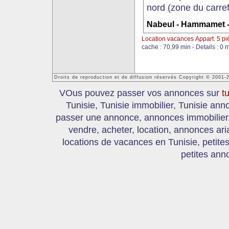
nord (zone du carref
Nabeul - Hammamet
Location vacances Appart. 5 p
cache : 70,99 min - Details : 0 
Droits de reproduction et de diffusion réservés Copyright © 2001-
VOus pouvez passer vos annonces sur
t
Tunisie, Tunisie immobilier, Tunisie an
passer une annonce, annonces immobilier, 
vendre, acheter, location, annonces ari
locations de vacances en Tunisie, petite
petites ann