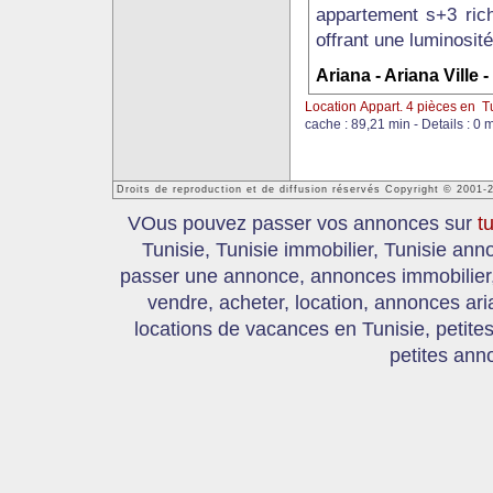
appartement s+3 rich
offrant une luminosité
Ariana - Ariana Ville 
Location Appart. 4 pièces en T
cache : 89,21 min - Details : 0 
Droits de reproduction et de diffusion réservés Copyright © 2001-
VOus pouvez passer vos annonces sur
t
Tunisie, Tunisie immobilier, Tunisie an
passer une annonce, annonces immobilier, 
vendre, acheter, location, annonces ari
locations de vacances en Tunisie, petite
petites ann