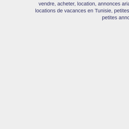
vendre, acheter, location, annonces ari
locations de vacances en Tunisie, petite
petites ann