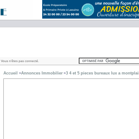
 Vous n'êtes pas connecté.
Accueil
Annonces Immobilier
3 4 et 5 pieces bureaux lux a montplai
>
>