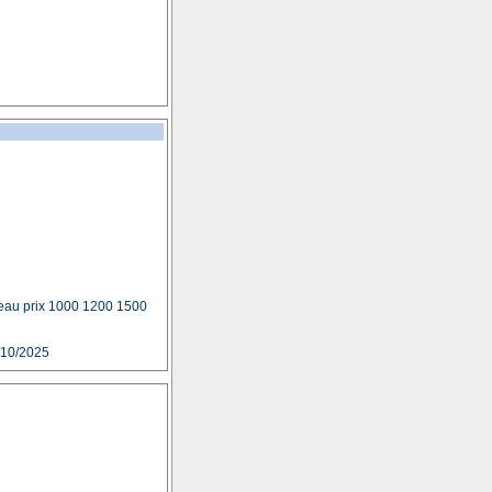
s eau prix 1000 1200 1500
/10/2025