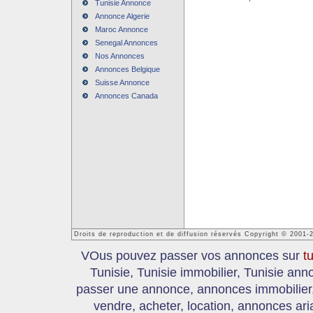
Tunisie Annonce
Annonce Algerie
Maroc Annonce
Senegal Annonces
Nos Annonces
Annonces Belgique
Suisse Annonce
Annonces Canada
Droits de reproduction et de diffusion réservés Copyright © 2001-
VOus pouvez passer vos annonces sur
t
Tunisie, Tunisie immobilier, Tunisie an
passer une annonce, annonces immobilier, 
vendre, acheter, location, annonces ari