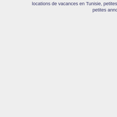
locations de vacances en Tunisie, petite
petites ann