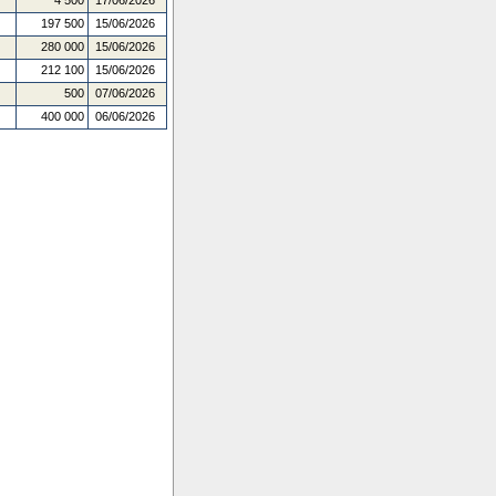
4 500
17/06/2026
197 500
15/06/2026
280 000
15/06/2026
212 100
15/06/2026
500
07/06/2026
400 000
06/06/2026