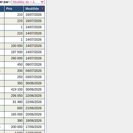
er par :
Prix
Modifiée
210
16/07/2026
210
16/07/2026
1
14/07/2026
210
14/07/2026
1
14/07/2026
100 000
14/07/2026
187 500
14/07/2026
290 000
14/07/2026
450
08/07/2026
200
04/07/2026
o
250
03/07/2026
350
30/06/2026
419 100
30/06/2026
206 050
22/06/2026
81 480
22/06/2026
600
21/06/2026
165 000
20/06/2026
380
18/06/2026
200 000
17/06/2026
0