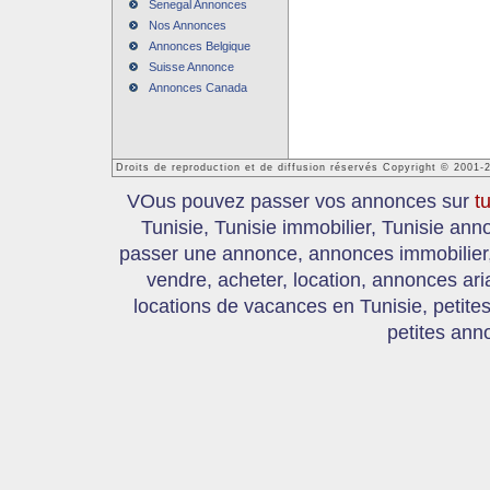
Senegal Annonces
Nos Annonces
Annonces Belgique
Suisse Annonce
Annonces Canada
Droits de reproduction et de diffusion réservés Copyright © 2001-
VOus pouvez passer vos annonces sur
t
Tunisie, Tunisie immobilier, Tunisie an
passer une annonce, annonces immobilier, 
vendre, acheter, location, annonces ari
locations de vacances en Tunisie, petite
petites ann