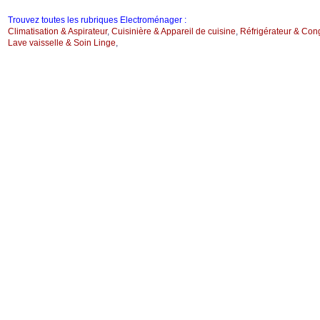
Trouvez toutes les rubriques Electroménager :
Climatisation & Aspirateur
,
Cuisinière & Appareil de cuisine
,
Réfrigérateur & Con
Lave vaisselle & Soin Linge
,